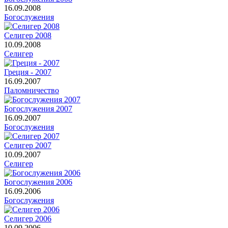
16.09.2008
Богослужения
Селигер 2008
10.09.2008
Селигер
Греция - 2007
16.09.2007
Паломничество
Богослужения 2007
16.09.2007
Богослужения
Селигер 2007
10.09.2007
Селигер
Богослужения 2006
16.09.2006
Богослужения
Селигер 2006
10.09.2006