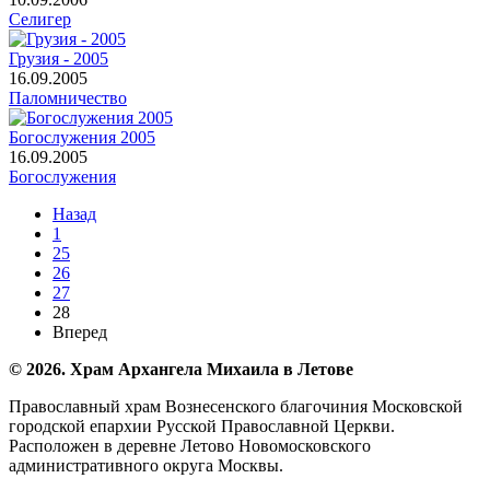
Селигер
Грузия - 2005
16.09.2005
Паломничество
Богослужения 2005
16.09.2005
Богослужения
Назад
1
25
26
27
28
Вперед
© 2026. Храм Архангела Михаила в Летове
Православный храм Вознесенского благочиния Московской
городской епархии Русской Православной Церкви.
Расположен в деревне Летово Новомосковского
административного округа Москвы.