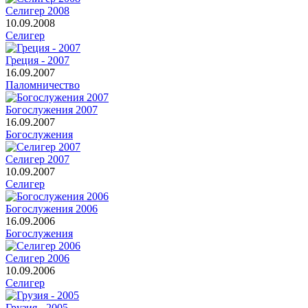
Селигер 2008
10.09.2008
Селигер
Греция - 2007
16.09.2007
Паломничество
Богослужения 2007
16.09.2007
Богослужения
Селигер 2007
10.09.2007
Селигер
Богослужения 2006
16.09.2006
Богослужения
Селигер 2006
10.09.2006
Селигер
Грузия - 2005