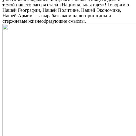
темой нашего лагеря стала «Национальная идея»! Говорим о
Нашей Географии, Нашей Политике, Нашей Экономике,
Нашей Армии… - вырабатываем наши принципы и
стержневые жизнеобразующие смыслы.