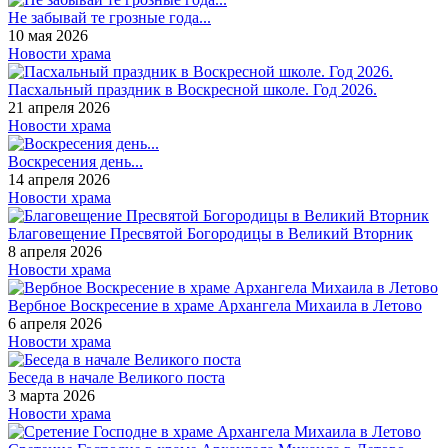
Не забывай те грозные года...
10 мая 2026
Новости храма
Пасхальный праздник в Воскресной школе. Год 2026.
21 апреля 2026
Новости храма
Воскресения день...
14 апреля 2026
Новости храма
Благовещение Пресвятой Богородицы в Великий Вторник
8 апреля 2026
Новости храма
Вербное Воскресение в храме Архангела Михаила в Летово
6 апреля 2026
Новости храма
Беседа в начале Великого поста
3 марта 2026
Новости храма