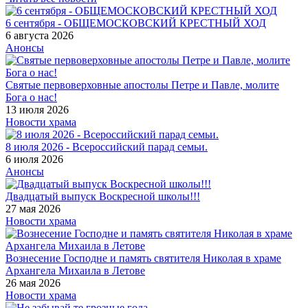
6 сентября - ОБЩЕМОСКОВСКИЙ КРЕСТНЫЙ ХОД
6 августа 2026
Анонсы
Святые первоверховные апостолы Петре и Павле, молите
Бога о нас!
13 июля 2026
Новости храма
8 июля 2026 - Всероссийский парад семьи.
6 июля 2026
Анонсы
Двадцатый выпуск Воскресной школы!!!
27 мая 2026
Новости храма
Вознесение Господне и память святителя Николая в храме
Архангела Михаила в Летове
26 мая 2026
Новости храма