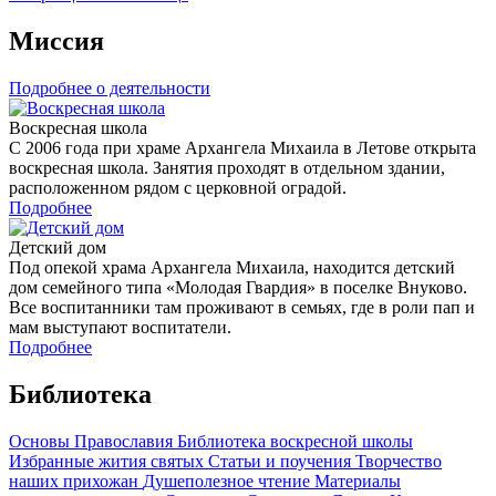
Миссия
Подробнее о деятельности
Воскресная школа
С 2006 года при храме Архангела Михаила в Летове открыта
воскресная школа. Занятия проходят в отдельном здании,
расположенном рядом с церковной оградой.
Подробнее
Детский дом
Под опекой храма Архангела Михаила, находится детский
дом семейного типа «Молодая Гвардия» в поселке Внуково.
Все воспитанники там проживают в семьях, где в роли пап и
мам выступают воспитатели.
Подробнее
Библиотека
Основы Православия
Библиотека воскресной школы
Избранные жития святых
Статьи и поучения
Творчество
наших прихожан
Душеполезное чтение
Материалы