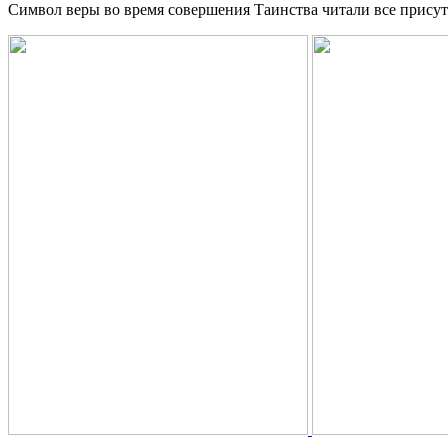
Символ веры во время совершения Таинства читали все прису