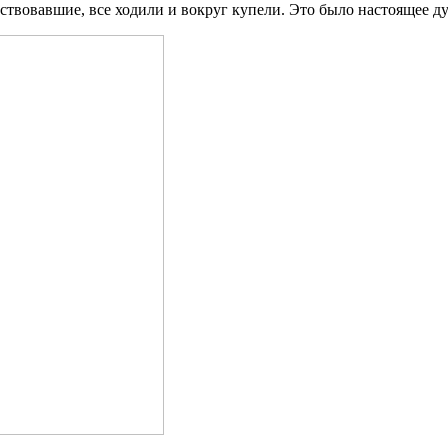
тствовавшие, все ходили и вокруг купели. Это было настоящее