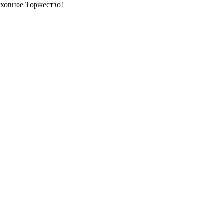
 духовное Торжество!