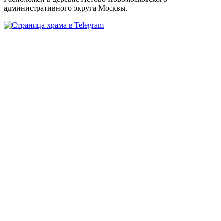
административного округа Москвы.