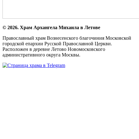
© 2026. Храм Архангела Михаила в Летове
Православный храм Вознесенского благочиния Московской
городской епархии Русской Православной Церкви.
Расположен в деревне Летово Новомосковского
административного округа Москвы.