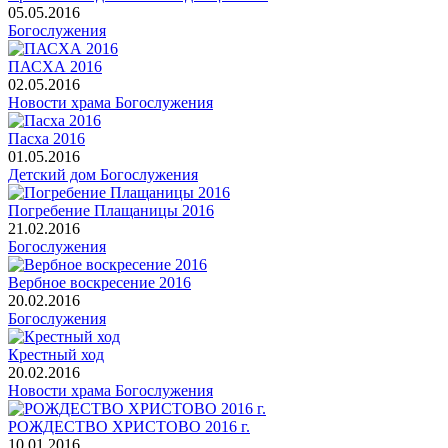
05.05.2016
Богослужения
ПАСХА 2016
02.05.2016
Новости храма
Богослужения
Пасха 2016
01.05.2016
Детский дом
Богослужения
Погребение Плащаницы 2016
21.02.2016
Богослужения
Вербное воскресение 2016
20.02.2016
Богослужения
Крестный ход
20.02.2016
Новости храма
Богослужения
РОЖДЕСТВО ХРИСТОВО 2016 г.
10.01.2016