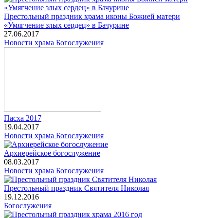
Престольный праздник храма иконы Божией матери
«Умягчение злых сердец» в Бачурине
27.06.2017
Новости храма
Богослужения
Пасха 2017
19.04.2017
Новости храма
Богослужения
Архиерейское богослужение
08.03.2017
Новости храма
Богослужения
Престольный праздник Святителя Николая
19.12.2016
Богослужения