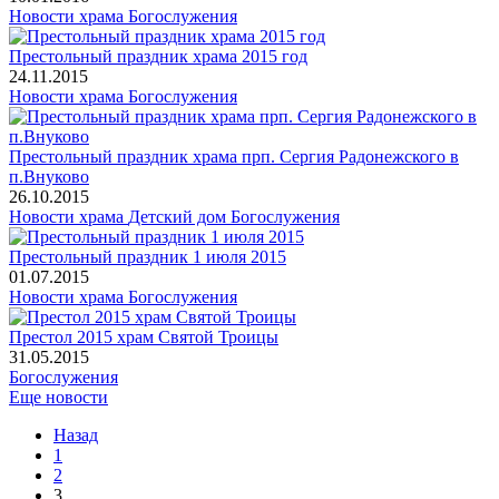
Новости храма
Богослужения
Престольный праздник храма 2015 год
24.11.2015
Новости храма
Богослужения
Престольный праздник храма прп. Сергия Радонежского в
п.Внуково
26.10.2015
Новости храма
Детский дом
Богослужения
Престольный праздник 1 июля 2015
01.07.2015
Новости храма
Богослужения
Престол 2015 храм Святой Троицы
31.05.2015
Богослужения
Еще новости
Назад
1
2
3