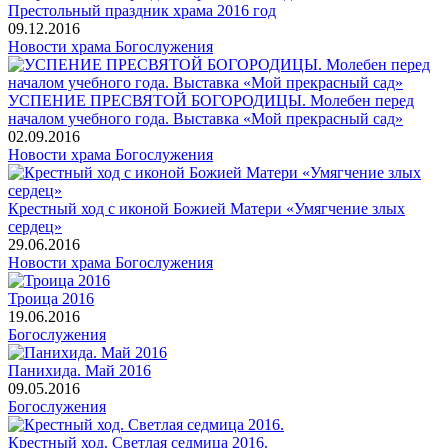
Престольный праздник храма 2016 год
09.12.2016
Новости храма
Богослужения
УСПЕНИЕ ПРЕСВЯТОЙ БОГОРОДИЦЫ. Молебен перед
началом учебного года. Выставка «Мой прекрасный сад»
02.09.2016
Новости храма
Богослужения
Крестный ход с иконой Божией Матери «Умягчение злых
сердец»
29.06.2016
Новости храма
Богослужения
Троица 2016
19.06.2016
Богослужения
Панихида. Май 2016
09.05.2016
Богослужения
Крестный ход. Светлая седмица 2016.